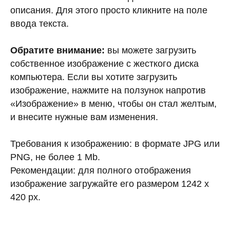
описания. Для этого просто кликните на поле
ввода текста.
Обратите внимание:
вы можете загрузить
собственное изображение с жесткого диска
компьютера. Если вы хотите загрузить
изображение, нажмите на ползунок напротив
«Изображение» в меню, чтобы он стал желтым,
и внесите нужные вам изменения.
Требования к изображению: в формате JPG или
PNG, не более 1 Mb.
Рекомендации: для полного отображения
изображение загружайте его размером 1242 x
420 px.