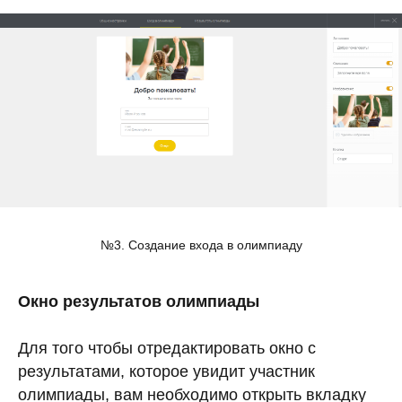
№3. Создание входа в олимпиаду
Окно результатов олимпиады
Для того чтобы отредактировать окно с
результатами, которое увидит участник
олимпиады, вам необходимо открыть вкладку