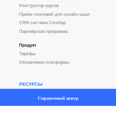
Конструктор курсов
Приём платежей для онлайн-школ
CRM-система CoreApp
Партнёрская программа
Продукт
Тарифы
Обновления платформы
РЕСУРСЫ
Обучаем
Справочный центр
Кейсы
Справочный центр