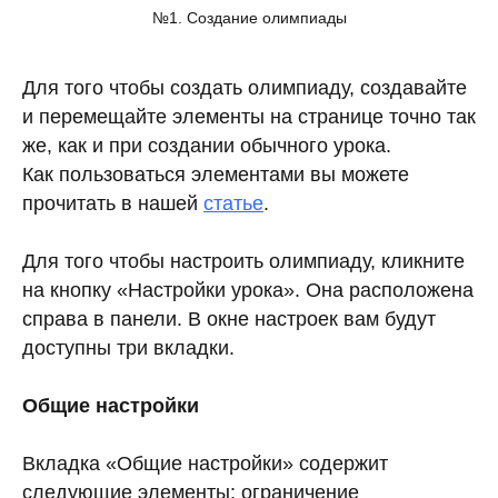
№1. Создание олимпиады
Для того чтобы создать олимпиаду, создавайте
и перемещайте элементы на странице точно так
же, как и при создании обычного урока.
Как пользоваться элементами вы можете
прочитать в нашей
статье
.
Для того чтобы настроить олимпиаду, кликните
на кнопку «Настройки урока». Она расположена
справа в панели. В окне настроек вам будут
доступны три вкладки.
Общие настройки
Вкладка «Общие настройки» содержит
следующие элементы: ограничение