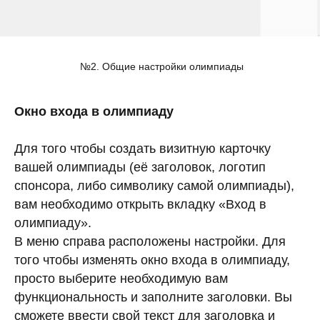
№2. Общие настройки олимпиады
Окно входа в олимпиаду
Для того чтобы создать визитную карточку
вашей олимпиады (её заголовок, логотип
спонсора, либо символику самой олимпиады),
вам необходимо открыть вкладку «Вход в
олимпиаду».
В меню справа расположены настройки. Для
того чтобы изменять окно входа в олимпиаду,
просто выберите необходимую вам
функциональность и заполните заголовки. Вы
сможете ввести свой текст для заголовка и