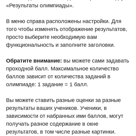
«Результаты олимпиады».
В меню справа расположены настройки. Для
того чтобы изменять отображение результатов,
просто выберите необходимую вам
функциональность и заполните заголовки.
Обратите внимание:
вы можете сами задавать
проходной балл. Максимальное количество
баллов зависит от количества заданий в
олимпиаде: 1 задание = 1 балл.
Вы можете ставить разные оценки за разные
результаты ваших учеников. Ученики, в
зависимости от набранных ими баллов, могут
получать разное содержание в окне
результатов, в том числе разные картинки.