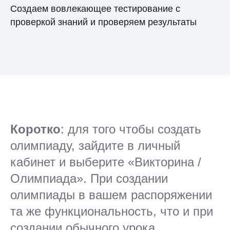
Создаем вовлекающее тестирование с
проверкой знаний и проверяем результаты
Коротко
: для того чтобы создать
олимпиаду, зайдите в личный
кабинет и выберите «Викторина /
Олимпиада». При создании
олимпиады в вашем распоряжении
та же функциональность, что и при
создании обычного урока.