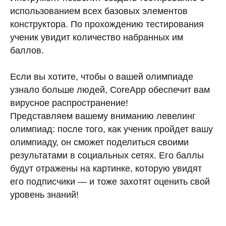
использованием всех базовых элементов
конструктора. По прохождению тестирования
ученик увидит количество набранных им
баллов.
Если вы хотите, чтобы о вашей олимпиаде
узнало больше людей, CoreApp обеспечит вам
вирусное распространение!
Представляем вашему вниманию левелинг
олимпиад: после того, как ученик пройдет вашу
олимпиаду, он сможет поделиться своими
результатами в социальных сетях. Его баллы
будут отражены на картинке, которую увидят
его подписчики — и тоже захотят оценить свой
уровень знаний!