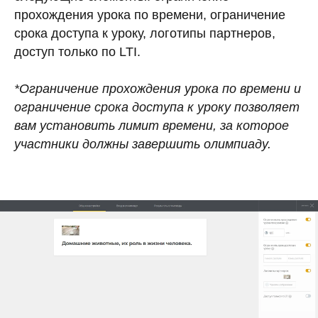
прохождения урока по времени, ограничение
срока доступа к уроку, логотипы партнеров,
доступ только по LTI.
*Ограничение прохождения урока по времени и
ограничение срока доступа к уроку позволяет
вам установить лимит времени, за которое
участники должны завершить олимпиаду.