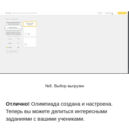
№6. Выбор выгрузки
Отлично!
Олимпиада создана и настроена.
Теперь вы можете делиться интересными
заданиями с вашими учениками.