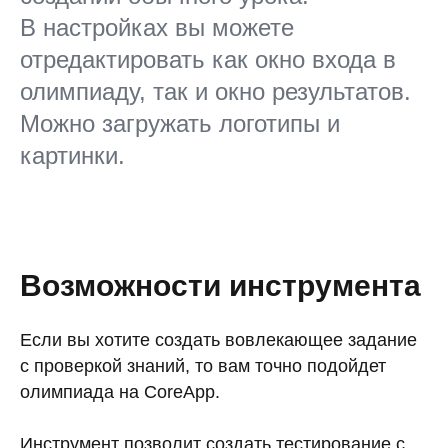
В настройках вы можете
отредактировать как окно входа в
олимпиаду, так и окно результатов.
Можно загружать логотипы и
картинки.
Возможности инструмента
Если вы хотите создать вовлекающее задание
с проверкой знаний, то вам точно подойдет
олимпиада на CoreApp.
Инструмент позволит создать тестирование с