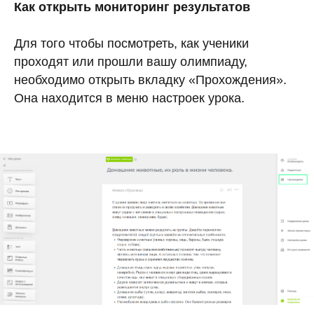
Как открыть мониторинг результатов
Для того чтобы посмотреть, как ученики
проходят или прошли вашу олимпиаду,
необходимо открыть вкладку «Прохождения».
Она находится в меню настроек урока.