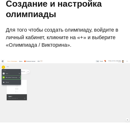
Создание и настройка
олимпиады
Для того чтобы создать олимпиаду, войдите в
личный кабинет, кликните на «+» и выберите
«Олимпиада / Викторина».