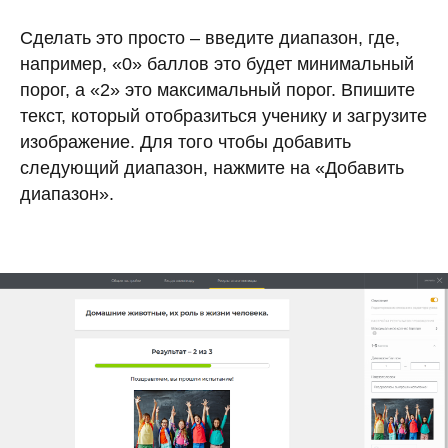
Сделать это просто – введите диапазон, где,
например, «0» баллов это будет минимальный
порог, а «2» это максимальный порог. Впишите
текст, который отобразиться ученику и загрузите
изображение. Для того чтобы добавить
следующий диапазон, нажмите на «Добавить
диапазон».