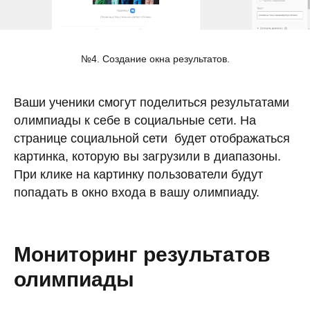
№4. Создание окна результатов.
Ваши ученики смогут поделиться результатами
олимпиады к себе в социальные сети. На
странице социальной сети будет отображаться
картинка, которую вы загрузили в диапазоны.
При клике на картинку пользователи будут
попадать в окно входа в вашу олимпиаду.
Мониторинг результатов
олимпиады