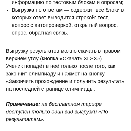
информацию по тестовым блокам и опросам;
Выгрузка по ответам — содержит все блоки в
которых ответ выводится строкой: тест,
вопрос с автопроверкой, открытый вопрос,
опрос, обратная связь.
Выгрузку результатов можно скачать в правом
верхнем углу (кнопка «Скачать XLSX»).
Ученик попадёт в неё только после того, как
закончит олимпиаду и нажмёт на кнопку
«Закончить прохождение и получить результат»
на последней странице олимпиады.
Примечание:
на бесплатном тарифе
доступен только один вид выгрузки «По
результатам».