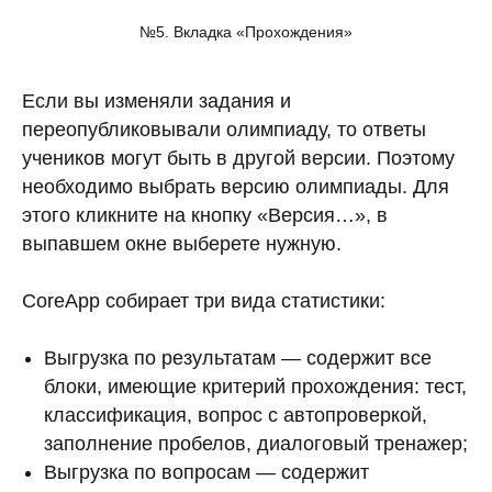
№5. Вкладка «Прохождения»
Если вы изменяли задания и
переопубликовывали олимпиаду, то ответы
учеников могут быть в другой версии. Поэтому
необходимо выбрать версию олимпиады. Для
этого кликните на кнопку «Версия…», в
выпавшем окне выберете нужную.
CoreApp собирает три вида статистики:
Выгрузка по результатам — содержит все
блоки, имеющие критерий прохождения: тест,
классификация, вопрос с автопроверкой,
заполнение пробелов, диалоговый тренажер;
Выгрузка по вопросам — содержит